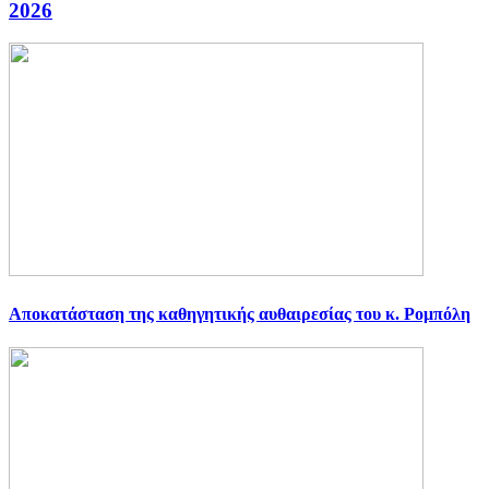
2026
Αποκατάσταση της καθηγητικής αυθαιρεσίας του κ. Ρομπόλη