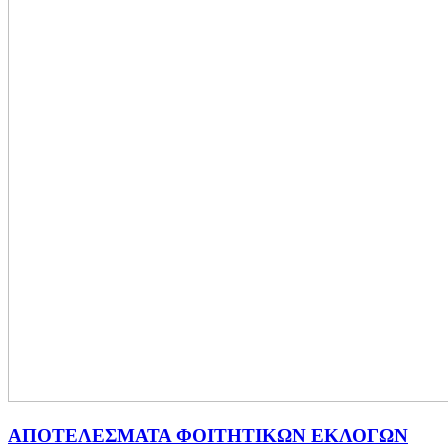
ΑΠΟΤΕΛΕΣΜΑΤΑ ΦΟΙΤΗΤΙΚΩΝ ΕΚΛΟΓΩΝ