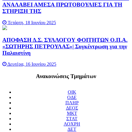
ΑΝΑΛΑΒΕΙ ΑΜΕΣΑ ΠΡΩΤΟΒΟΥΛΙΕΣ ΓΙΑ ΤΗ
ΣΤΗΡΙΞΗ ΤΗΣ
Τετάρτη, 18 Ιουνίου 2025
ΑΠΟΦΑΣΗ Δ.Σ. ΣΥΛΛΟΓΟΥ ΦΟΙΤΗΤΩΝ Ο.Π.Α.
«ΣΩΤΗΡΗΣ ΠΕΤΡΟΥΛΑΣ»| Συγκέντρωση για την
Παλαιστίνη
Δευτέρα, 16 Ιουνίου 2025
Ανακοινώσεις Τμημάτων
ΟΙΚ
ΟΔΕ
ΠΛΗΡ
ΔΕΟΣ
ΜΚΤ
ΣΤΑΤ
ΛΟΧΡΗ
ΔΕΤ