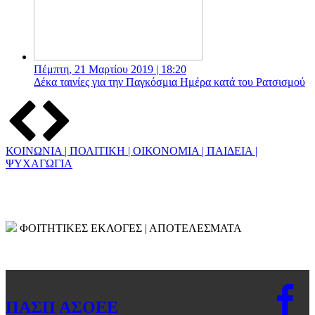
Πέμπτη, 21 Μαρτίου 2019 | 18:20
Δέκα ταινίες για την Παγκόσμια Ημέρα κατά του Ρατσισμού
ΚΟΙΝΩΝΙΑ | ΠΟΛΙΤΙΚΗ | ΟΙΚΟΝΟΜΙΑ | ΠΑΙΔΕΙΑ |
ΨΥΧΑΓΩΓΙΑ
ΦΟΙΤΗΤΙΚΕΣ ΕΚΛΟΓΕΣ
| ΑΠΟΤΕΛΕΣΜΑΤΑ
ΠΑΣΠ ΑΣΟΕΕ