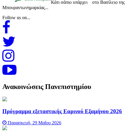
Κάτι σάπιο υπάρχει στο Βασίλειο της
Μπουραντωνημαρκίας...
Follow us on...
Ανακοινώσεις Πανεπιστημίου
Πρόγραμμα εξεταστικής Εαρινού Εξαμήνου 2026
Παρασκευή, 29 Μαΐου 2026