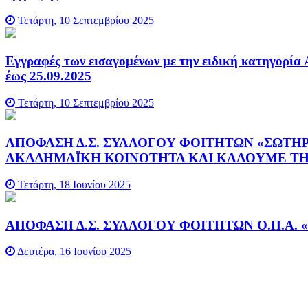
Τετάρτη, 10 Σεπτεμβρίου 2025
Εγγραφές των εισαγομένων με την ειδική κατηγορία 
έως 25.09.2025
Τετάρτη, 10 Σεπτεμβρίου 2025
ΑΠΟΦΑΣΗ Δ.Σ. ΣΥΛΛΟΓΟΥ ΦΟΙΤΗΤΩΝ «ΣΩΤΗ
ΑΚΑΔΗΜΑΪΚΗ ΚΟΙΝΟΤΗΤΑ ΚΑΙ ΚΑΛΟΥΜΕ ΤΗΝ 
Τετάρτη, 18 Ιουνίου 2025
ΑΠΟΦΑΣΗ Δ.Σ. ΣΥΛΛΟΓΟΥ ΦΟΙΤΗΤΩΝ Ο.Π.Α. «ΣΩ
Δευτέρα, 16 Ιουνίου 2025