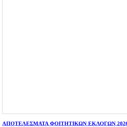
ΑΠΟΤΕΛΕΣΜΑΤΑ ΦΟΙΤΗΤΙΚΩΝ ΕΚΛΟΓΩΝ 202