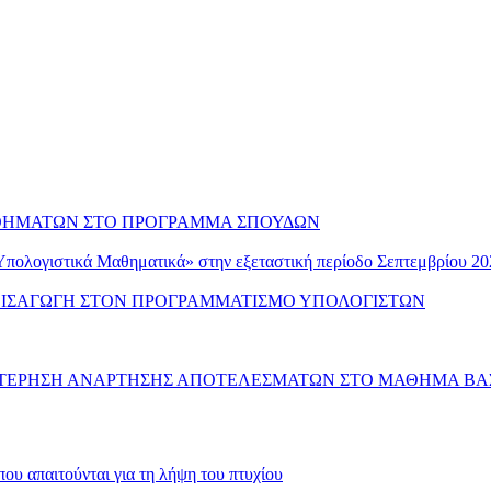
ΘΗΜΑΤΩΝ ΣΤΟ ΠΡΟΓΡΑΜΜΑ ΣΠΟΥΔΩΝ
Υπολογιστικά Μαθηματικά» στην εξεταστική περίοδο Σεπτεμβρίου 20
ΕΙΣΑΓΩΓΗ ΣΤΟΝ ΠΡΟΓΡΑΜΜΑΤΙΣΜΟ ΥΠΟΛΟΓΙΣΤΩΝ
ΕΡΗΣΗ ΑΝΑΡΤΗΣΗΣ ΑΠΟΤΕΛΕΣΜΑΤΩΝ ΣΤΟ ΜΑΘΗΜΑ ΒΑΣ
απαιτούνται για τη λήψη του πτυχίου