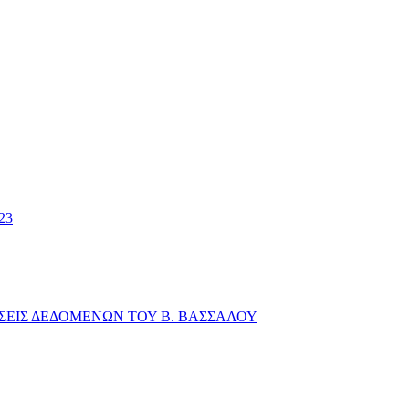
23
ΕΙΣ ΔΕΔΟΜΕΝΩΝ ΤΟΥ Β. ΒΑΣΣΑΛΟΥ