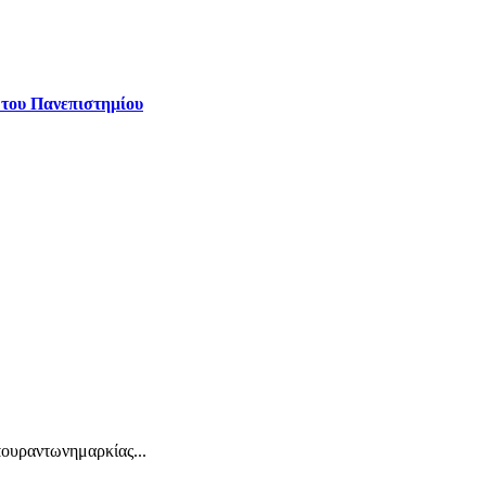
 του Πανεπιστημίου
ουραντωνημαρκίας...