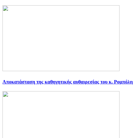
Αποκατάσταση της καθηγητικής αυθαιρεσίας του κ. Ρομπόλη