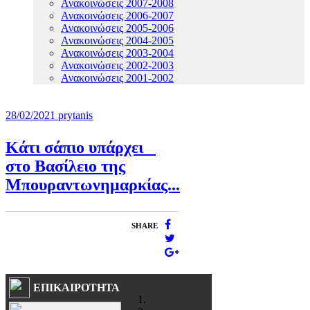
Ανακοινώσεις 2007-2008
Ανακοινώσεις 2006-2007
Ανακοινώσεις 2005-2006
Ανακοινώσεις 2004-2005
Ανακοινώσεις 2003-2004
Ανακοινώσεις 2002-2003
Ανακοινώσεις 2001-2002
28/02/2021
prytanis
Κάτι σάπιο υπάρχει
στο Βασίλειο της
Μπουραντωνημαρκίας...
SHARE
ΕΠΙΚΑΙΡΟΤΗΤΑ