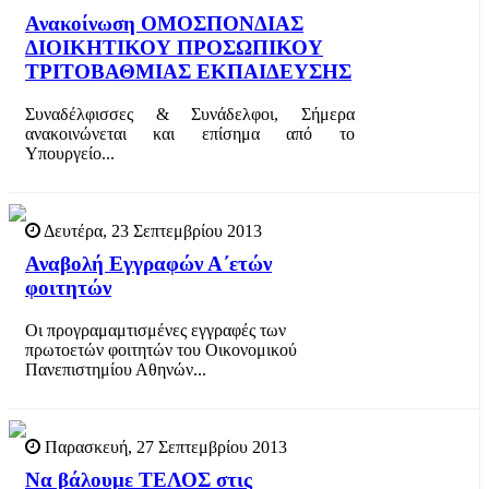
Ανακοίνωση ΟΜΟΣΠΟΝΔΙΑΣ
ΔΙΟΙΚΗΤΙΚΟΥ ΠΡΟΣΩΠΙΚΟΥ
ΤΡΙΤΟΒΑΘΜΙΑΣ ΕΚΠΑΙΔΕΥΣΗΣ
Συναδέλφισσες & Συνάδελφοι, Σήμερα
ανακοινώνεται και επίσημα από το
Υπουργείο...
Δευτέρα, 23 Σεπτεμβρίου 2013
Αναβολή Εγγραφών Α΄ετών
φοιτητών
Οι προγραμαμτισμένες εγγραφές των
πρωτοετών φοιτητών του Οικονομικού
Πανεπιστημίου Αθηνών...
Παρασκευή, 27 Σεπτεμβρίου 2013
Να βάλουμε ΤΕΛΟΣ στις