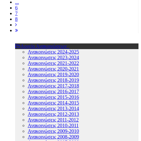
...
6
7
8
Αρχείο Ανακοινώσεων
Ανακοινώσεις 2024-2025
Ανακοινωσεις 2023-2024
Ανακοινώσεις 2021-2022
Ανακοινώσεις 2020-2021
Ανακοινώσεις 2019-2020
Ανακοινώσεις 2018-2019
Ανακοινώσεις 2017-2018
Ανακοινώσεις 2016-2017
Ανακοινώσεις 2015-2016
Ανακοινώσεις 2014-2015
Ανακοινώσεις 2013-2014
Ανακοινώσεις 2012-2013
Ανακοινώσεις 2011-2012
Ανακοινώσεις 2010-2011
Ανακοινώσεις 2009-2010
Ανακοινώσεις 2008-2009