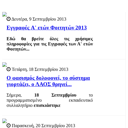
Δευτέρα, 9 Σεπτεμβρίου 2013
Εγγραφές A' ετών Φοιτητών 2013
Εδώ θα βρείτε όλες τις χρήσιμες
πληροφορίες για τις Εγγραφές των Α' ετών
Φοιτητών...
Τετάρτη, 18 Σεπτεμβρίου 2013
Ο φασισμός δολοφονεί, το σύστημα
γιορτάζει, ο ΛΑΟΣ θρηνεί...
Σήμερα,
18 Σεπτεμβρίου
το
προγραμματισμένο εκπαιδευτικό
συλλαλητήριο
επισκιάστηκε
Παρασκευή, 20 Σεπτεμβρίου 2013