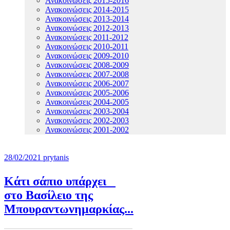
Ανακοινώσεις 2015-2016
Ανακοινώσεις 2014-2015
Ανακοινώσεις 2013-2014
Ανακοινώσεις 2012-2013
Ανακοινώσεις 2011-2012
Ανακοινώσεις 2010-2011
Ανακοινώσεις 2009-2010
Ανακοινώσεις 2008-2009
Ανακοινώσεις 2007-2008
Ανακοινώσεις 2006-2007
Ανακοινώσεις 2005-2006
Ανακοινώσεις 2004-2005
Ανακοινώσεις 2003-2004
Ανακοινώσεις 2002-2003
Ανακοινώσεις 2001-2002
28/02/2021
prytanis
Κάτι σάπιο υπάρχει
στο Βασίλειο της
Μπουραντωνημαρκίας...