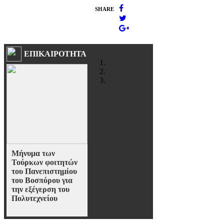
SHARE
ΕΠΙΚΑΙΡΟΤΗΤΑ
Μήνυμα των
Τούρκων φοιτητών
του Πανεπιστημίου
του Βοσπόρου για
την εξέγερση του
Πολυτεχνείου
Αντιπροσωπεία φοιτητών