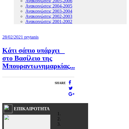
Ανακοινώσεις 2005-2006
Ανακοινώσεις 2004-2005
Ανακοινώσεις 2003-2004
Ανακοινώσεις 2002-2003
Ανακοινώσεις 2001-2002
28/02/2021
prytanis
Κάτι σάπιο υπάρχει
στο Βασίλειο της
Μπουραντωνημαρκίας...
SHARE
ΕΠΙΚΑΙΡΟΤΗΤΑ