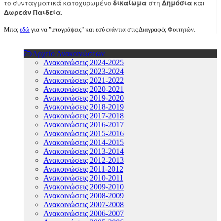
το συνταγματικά κατοχυρωμένο
δικαίωμα
στη
Δημόσια
και
Δωρεάν Παιδεία
.
Μπες
εδώ
για να "υπογράψεις" και εσύ ενάντια στις Διαγραφές Φοιτητών.
Αρχείο Ανακοινώσεων
Ανακοινώσεις 2024-2025
Ανακοινωσεις 2023-2024
Ανακοινώσεις 2021-2022
Ανακοινώσεις 2020-2021
Ανακοινώσεις 2019-2020
Ανακοινώσεις 2018-2019
Ανακοινώσεις 2017-2018
Ανακοινώσεις 2016-2017
Ανακοινώσεις 2015-2016
Ανακοινώσεις 2014-2015
Ανακοινώσεις 2013-2014
Ανακοινώσεις 2012-2013
Ανακοινώσεις 2011-2012
Ανακοινώσεις 2010-2011
Ανακοινώσεις 2009-2010
Ανακοινώσεις 2008-2009
Ανακοινώσεις 2007-2008
Ανακοινώσεις 2006-2007