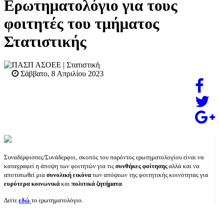
Ερωτηματολόγιο για τους
φοιτητές του τμήματος
Στατιστικής
ΠΑΣΠ ΑΣΟΕΕ
| Στατιστική
Σάββατο, 8 Απριλίου 2023
Συναδέρφισσες/Συνάδερφοι, σκοπός του παρόντος ερωτηματολογίου είναι να
καταγραφεί η άποψη των φοιτητών για τις
συνθήκες φοίτησης
αλλά και να
αποτυπωθεί μια
συνολική εικόνα
των απόψεων της φοιτητικής κοινότητας για
ευρύτερα κοινωνικά
και
πολιτικά ζητήματα
.
Δείτε
εδώ
το ερωτηματολόγιο.