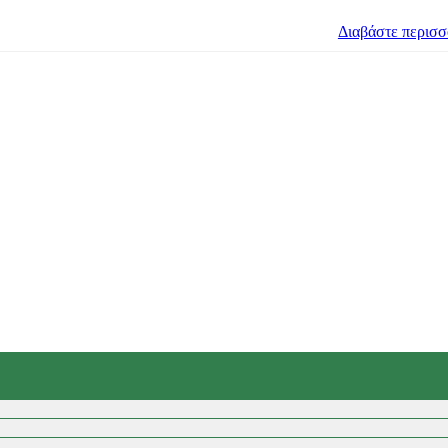
Διαβάστε περισ