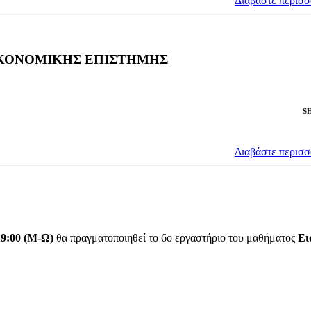
Διαβάστε περισ
ΚΟΝΟΜΙΚΗΣ ΕΠΙΣΤΗΜΗΣ
S
Διαβάστε περισ
19:00 (Μ-Ω)
θα πραγματοποιηθεί το 6ο εργαστήριο του μαθήματος
Ει