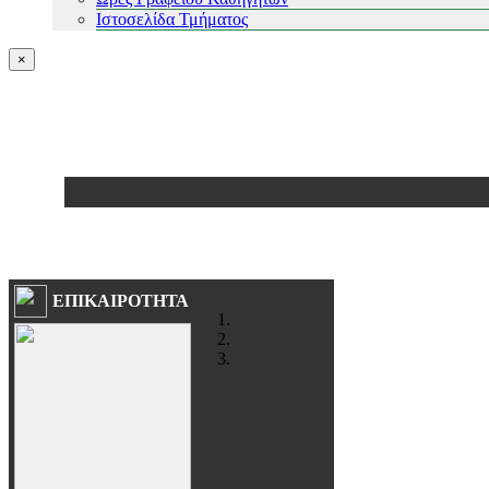
Ιστοσελίδα Τμήματος
×
ΕΠΙΚΑΙΡΟΤΗΤΑ