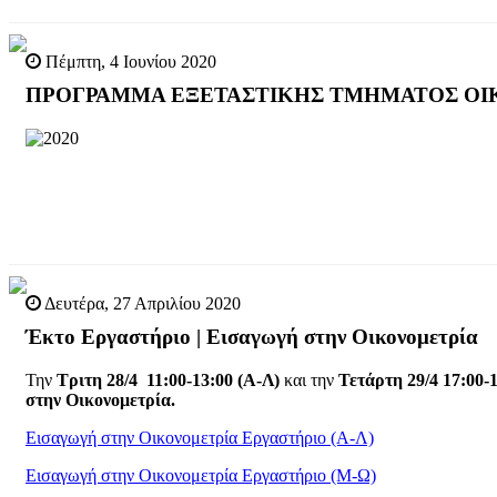
Πέμπτη, 4 Ιουνίου 2020
ΠΡΟΓΡΑΜΜΑ ΕΞΕΤΑΣΤΙΚΗΣ ΤΜΗΜΑΤΟΣ ΟΙ
Δευτέρα, 27 Απριλίου 2020
Έκτο Εργαστήριο | Εισαγωγή στην Οικονομετρία
Την
Τριτη 28/4 11:00-13:00 (Α-Λ)
και την
Τετάρτη 29/4 17:00-
στην Οικονομετρία.
Εισαγωγή στην Οικονομετρία Εργαστήριο (Α-Λ)
Εισαγωγή στην Οικονομετρία Εργαστήριο (Μ-Ω)