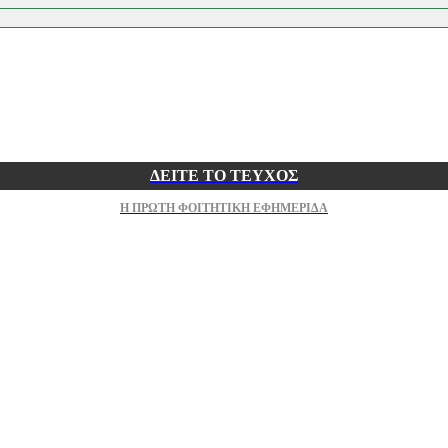
ΔΕΙΤΕ ΤΟ ΤΕΥΧΟΣ
Η ΠΡΩΤΗ ΦΟΙΤΗΤΙΚΗ ΕΦΗΜΕΡΙΔΑ