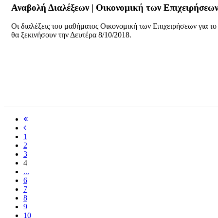
Αναβολή Διαλέξεων | Οικονομική των Επιχειρήσεω
Οι διαλέξεις του μαθήματος Οικονομική των Επιχειρήσεων για 
θα ξεκινήσουν την Δευτέρα 8/10/2018.
1
2
3
4
...
6
7
8
9
10