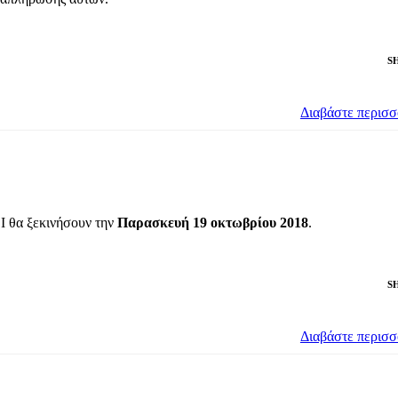
S
Διαβάστε περισ
Ι θα ξεκινήσουν την
Παρασκευή 19 οκτωβρίου 2018
.
S
Διαβάστε περισ