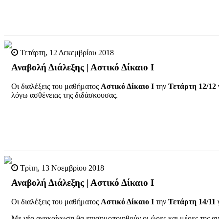
Τετάρτη, 12 Δεκεμβρίου 2018
Αναβολή Διάλεξης | Αστικό Δίκαιο Ι
Οι διαλέξεις του μαθήματος
Αστικό Δίκαιο Ι
την
Τετάρτη 12/12
λόγω ασθένειας της διδάσκουσας.
Τρίτη, 13 Νοεμβρίου 2018
Αναβολή Διάλεξης | Αστικό Δίκαιο I
Οι διαλέξεις του μαθήματος
Αστικό Δίκαιο I
την
Τετάρτη 14/11
Με νέα ανακοίνωση θα επισημοποιηθούν οι ώρες και μέρες της 