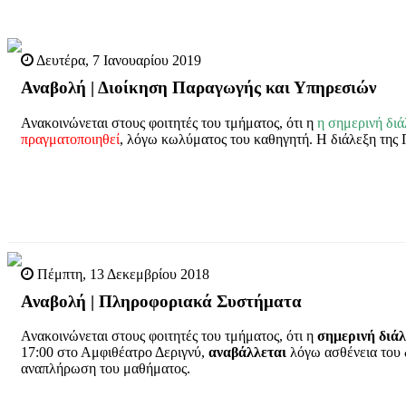
Δευτέρα, 7 Ιανουαρίου 2019
Αναβολή | Διοίκηση Παραγωγής και Υπηρεσιών
Ανακοινώνεται στους φοιτητές του τμήματος, ότι η
η σημερινή διά
πραγματοποιηθεί
, λόγω κωλύματος του καθηγητή. Η διάλεξη της
Πέμπτη, 13 Δεκεμβρίου 2018
Αναβολή | Πληροφοριακά Συστήματα
Ανακοινώνεται στους φοιτητές του τμήματος, ότι η
σημερινή
διά
17:00 στο Αμφιθέατρο Δεριγνύ,
αναβάλλεται
λόγω ασθένεια του 
αναπλήρωση του μαθήματος.