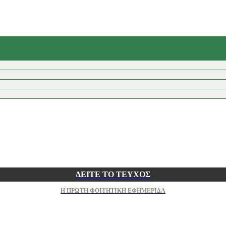
ΔΕΙΤΕ ΤΟ ΤΕΥΧΟΣ
Η ΠΡΩΤΗ ΦΟΙΤΗΤΙΚΗ ΕΦΗΜΕΡΙΔΑ