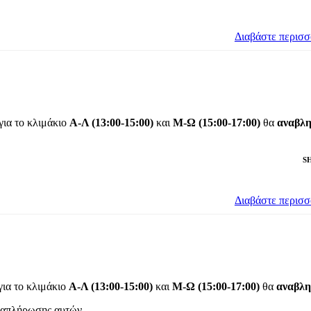
Διαβάστε περισ
για το κλιμάκιο
Α-Λ
(13:00-15:00)
και
Μ-Ω
(15:00-17:00)
θα
αναβλη
S
Διαβάστε περισ
για το κλιμάκιο
Α-Λ (13:00-15:00)
και
Μ-Ω (15:00-17:00)
θα
αναβλη
αναπλήρωσης αυτών.