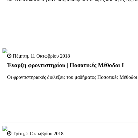
Πέμπτη, 11 Οκτωβρίου 2018
Έναρξη φροντιστηρίου | Ποσοτικές Μέθοδοι Ι
Οι φροντιστηριακές διαλέξεις του μαθήματος Ποσοτικές Μέθοδοι 
Τρίτη, 2 Οκτωβρίου 2018