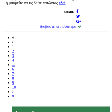
ή μπορείτε να τις δείτε πατώντας
εδώ
.
SHARE
Διαβάστε περισσότερα
1
2
3
4
...
6
7
8
9
10