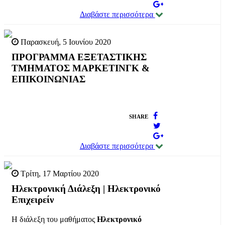
Διαβάστε περισσότερα
Παρασκευή, 5 Ιουνίου 2020
ΠΡΟΓΡΑΜΜΑ ΕΞΕΤΑΣΤΙΚΗΣ
ΤΜΗΜΑΤΟΣ ΜΑΡΚΕΤΙΝΓΚ &
ΕΠΙΚΟΙΝΩΝΙΑΣ
SHARE
Διαβάστε περισσότερα
Τρίτη, 17 Μαρτίου 2020
Ηλεκτρονική Διάλεξη | Ηλεκτρονικό
Επιχειρείν
Η διάλεξη του μαθήματος
Ηλεκτρονικό