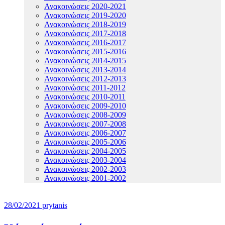
Ανακοινώσεις 2020-2021
Ανακοινώσεις 2019-2020
Ανακοινώσεις 2018-2019
Ανακοινώσεις 2017-2018
Ανακοινώσεις 2016-2017
Ανακοινώσεις 2015-2016
Ανακοινώσεις 2014-2015
Ανακοινώσεις 2013-2014
Ανακοινώσεις 2012-2013
Ανακοινώσεις 2011-2012
Ανακοινώσεις 2010-2011
Ανακοινώσεις 2009-2010
Ανακοινώσεις 2008-2009
Ανακοινώσεις 2007-2008
Ανακοινώσεις 2006-2007
Ανακοινώσεις 2005-2006
Ανακοινώσεις 2004-2005
Ανακοινώσεις 2003-2004
Ανακοινώσεις 2002-2003
Ανακοινώσεις 2001-2002
28/02/2021
prytanis