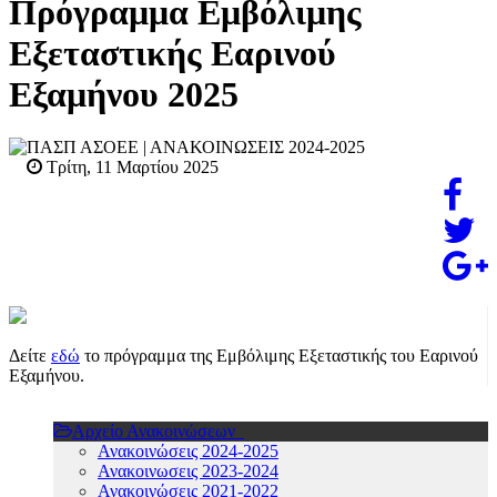
Πρόγραμμα Εμβόλιμης
Εξεταστικής Εαρινού
Εξαμήνου 2025
ΠΑΣΠ ΑΣΟΕΕ
| ΑΝΑΚΟΙΝΩΣΕΙΣ 2024-2025
Τρίτη, 11 Μαρτίου 2025
Δείτε
εδώ
το πρόγραμμα της Εμβόλιμης Εξεταστικής του Εαρινού
Εξαμήνου.
Αρχείο Ανακοινώσεων
Ανακοινώσεις 2024-2025
Ανακοινωσεις 2023-2024
Ανακοινώσεις 2021-2022