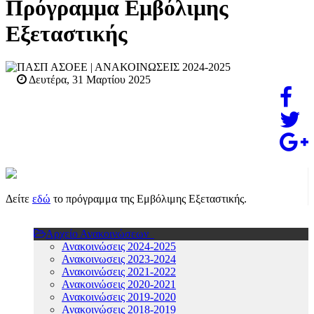
Πρόγραμμα Εμβόλιμης
Εξεταστικής
ΠΑΣΠ ΑΣΟΕΕ
| ΑΝΑΚΟΙΝΩΣΕΙΣ 2024-2025
Δευτέρα, 31 Μαρτίου 2025
Δείτε
εδώ
το πρόγραμμα της Εμβόλιμης Εξεταστικής.
Αρχείο Ανακοινώσεων
Ανακοινώσεις 2024-2025
Ανακοινωσεις 2023-2024
Ανακοινώσεις 2021-2022
Ανακοινώσεις 2020-2021
Ανακοινώσεις 2019-2020
Ανακοινώσεις 2018-2019