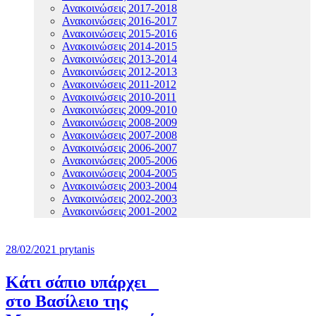
Ανακοινώσεις 2017-2018
Ανακοινώσεις 2016-2017
Ανακοινώσεις 2015-2016
Ανακοινώσεις 2014-2015
Ανακοινώσεις 2013-2014
Ανακοινώσεις 2012-2013
Ανακοινώσεις 2011-2012
Ανακοινώσεις 2010-2011
Ανακοινώσεις 2009-2010
Ανακοινώσεις 2008-2009
Ανακοινώσεις 2007-2008
Ανακοινώσεις 2006-2007
Ανακοινώσεις 2005-2006
Ανακοινώσεις 2004-2005
Ανακοινώσεις 2003-2004
Ανακοινώσεις 2002-2003
Ανακοινώσεις 2001-2002
28/02/2021
prytanis
Κάτι σάπιο υπάρχει
στο Βασίλειο της