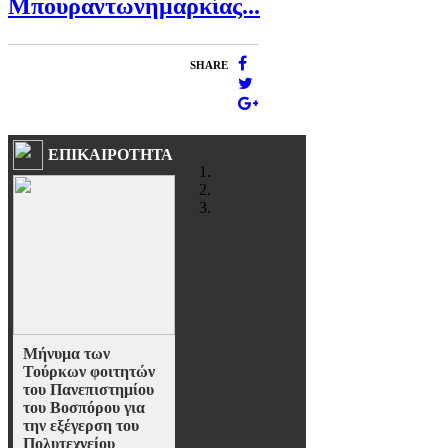
Μπουραντωνημαρκίας...
SHARE
ΕΠΙΚΑΙΡΟΤΗΤΑ
Μήνυμα των
Τούρκων φοιτητών
του Πανεπιστημίου
του Βοσπόρου για
την εξέγερση του
Πολυτεχνείου